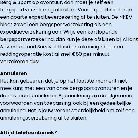
Berg & Sport op avontuur, dan moet je zelf een
bergsportverzekering afsluiten. Voor expedities dien je
een aparte expeditieverzekering af te sluiten. De NKBV
biedt zowel een bergsportverzekering als een
expeditieverzekering aan. Wil je een kortlopende
bergsportverzekering, dan kun je deze afsluiten bij Allianz
Adventure and Survival. Houd er rekening mee: een
reddingsoperatie kost al snel €80 per minuut.
Verzekeren dus!
Annuleren
Het kan gebeuren dat je op het laatste moment niet
mee kunt met een van onze bergsportavonturen en je
de reis moet annuleren. Bij annulering zijn de algemene
voorwaarden van toepassing, ook bij een gedeeltelijke
annulering. Het is jouw verantwoordelijkheid om zelf een
annuleringsverzekering af te sluiten.
Altijd telefoonbereik?