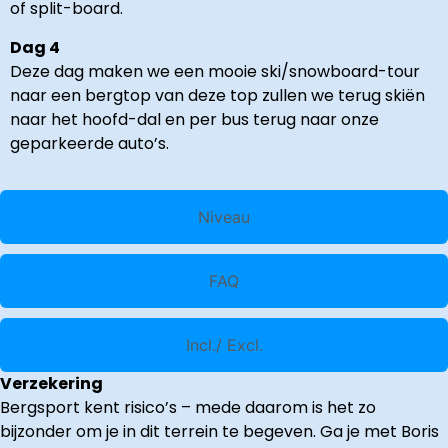
of split-board.
Dag 4
Deze dag maken we een mooie ski/snowboard-tour
naar een bergtop van deze top zullen we terug skiën
naar het hoofd-dal en per bus terug naar onze
geparkeerde auto’s.
Niveau
FAQ
Incl./ Excl.
Verzekering
Bergsport kent risico’s – mede daarom is het zo
bijzonder om je in dit terrein te begeven. Ga je met Boris