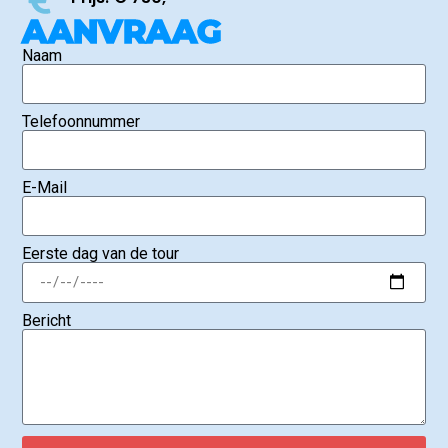
AANVRAAG
Naam
Telefoonnummer
E-Mail
Eerste dag van de tour
Bericht