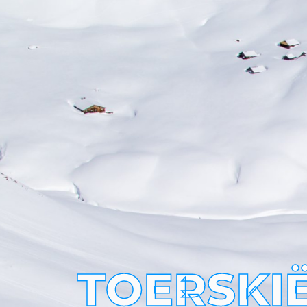
TOERSKI