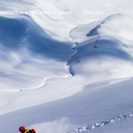
EXPEDITION & TRACKING
BLOG
CONTACT