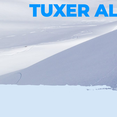
TUXER A