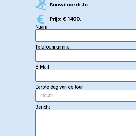
Snowboard: Ja
Prijs: € 1400,-
Naam
Telefoonnummer
E-Mail
Eerste dag van de tour
Bericht