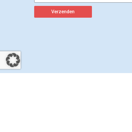
Verzenden